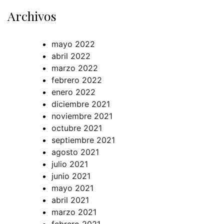
Archivos
mayo 2022
abril 2022
marzo 2022
febrero 2022
enero 2022
diciembre 2021
noviembre 2021
octubre 2021
septiembre 2021
agosto 2021
julio 2021
junio 2021
mayo 2021
abril 2021
marzo 2021