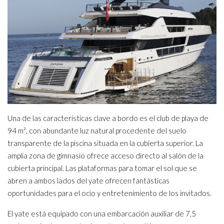
Una de las características clave a bordo es el club de playa de
94 m², con abundante luz natural procedente del suelo
transparente de la piscina situada en la cubierta superior. La
amplia zona de gimnasio ofrece acceso directo al salón de la
cubierta principal. Las plataformas para tomar el sol que se
abren a ambos lados del yate ofrecen fantásticas
oportunidades para el ocio y entretenimiento de los invitados.
El yate está equipado con una embarcación auxiliar de 7,5