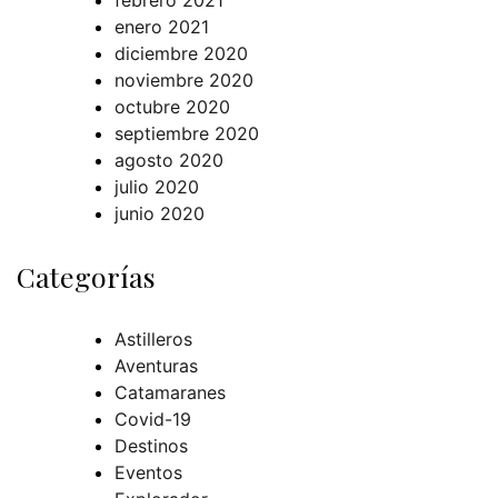
febrero 2021
enero 2021
diciembre 2020
noviembre 2020
octubre 2020
septiembre 2020
agosto 2020
julio 2020
junio 2020
Categorías
Astilleros
Aventuras
Catamaranes
Covid-19
Destinos
Eventos