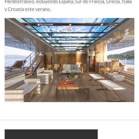
Mediterráneo, incluyendo España, Sur de Francia, Grecia, Italia
y Croacia este verano.