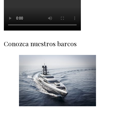
Conozca nuestros barcos