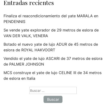
Entradas recientes
Finaliza el reacondicionamiento del yate MARALA en
PENDENNIS
Se vende yate explorador de 29 metros de eslora de
VAN DER VALK, VENERA
Botado el nuevo yate de lujo ADUR de 45 metros de
eslora de ROYAL HAKVOORT
Vendido el yate de lujo ASCARI de 37 metros de eslora
de PALMER JOHNSON
MCS construye el yate de lujo CELINE III de 34 metros
de eslora en Italia
Buscar: