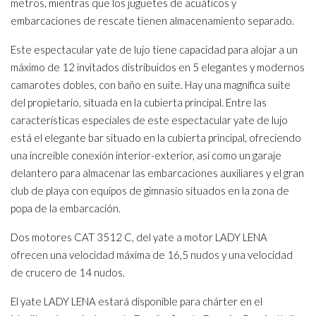
metros, mientras que los juguetes de acuáticos y
embarcaciones de rescate tienen almacenamiento separado.
Este espectacular yate de lujo tiene capacidad para alojar a un
máximo de 12 invitados distribuidos en 5 elegantes y modernos
camarotes dobles, con baño en suite. Hay una magnífica suite
del propietario, situada en la cubierta principal. Entre las
características especiales de este espectacular yate de lujo
está el elegante bar situado en la cubierta principal, ofreciendo
una increíble conexión interior-exterior, así como un garaje
delantero para almacenar las embarcaciones auxiliares y el gran
club de playa con equipos de gimnasio situados en la zona de
popa de la embarcación.
Dos motores CAT 3512 C, del yate a motor LADY LENA
ofrecen una velocidad máxima de 16,5 nudos y una velocidad
de crucero de 14 nudos.
El yate LADY LENA estará disponible para chárter en el