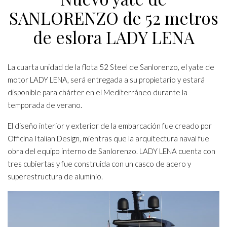
SANLORENZO de 52 metros
de eslora LADY LENA
La cuarta unidad de la flota 52 Steel de Sanlorenzo, el yate de
motor LADY LENA, será entregada a su propietario y estará
disponible para chárter en el Mediterráneo durante la
temporada de verano.
El diseño interior y exterior de la embarcación fue creado por
Officina Italian Design, mientras que la arquitectura naval fue
obra del equipo interno de Sanlorenzo. LADY LENA cuenta con
tres cubiertas y fue construida con un casco de acero y
superestructura de aluminio.