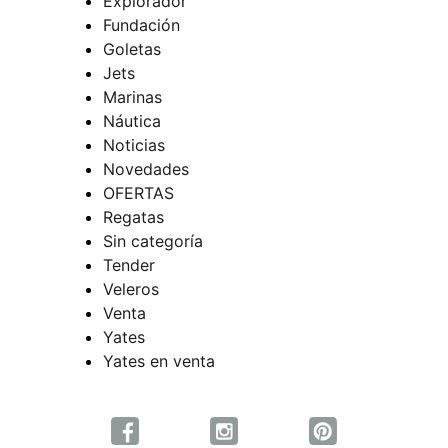
Explorador
Fundación
Goletas
Jets
Marinas
Náutica
Noticias
Novedades
OFERTAS
Regatas
Sin categoría
Tender
Veleros
Venta
Yates
Yates en venta