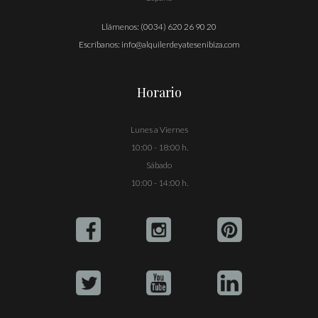
Llámenos:
(0034) 620 26 90 20
Escríbanos:
info@alquilerdeyatesenibiza.com
Horario
Lunes a Viernes
10:00 - 18:00 h.
Sábado
10:00 - 14:00 h.