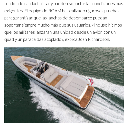
tejidos de calidad militar y pueden soportar las condiciones más
exigentes. El equipo de ROAM ha realizado rigurosas pruebas
para garantizar que las lanchas de desembarco puedan
soportar siempre mucho más que sus usuarios. «Incluso hicimos
que los militares lanzaran una unidad desde un avión con un
quad y un paracaídas acoplado», explica Josh Richardson.