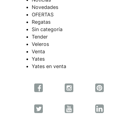
Novedades
OFERTAS
Regatas
Sin categoría
Tender
Veleros
Venta
Yates
Yates en venta