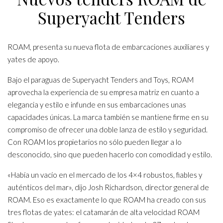
Superyacht Tenders
ROAM, presenta su nueva flota de embarcaciones auxiliares y
yates de apoyo.
Bajo el paraguas de Superyacht Tenders and Toys, ROAM
aprovecha la experiencia de su empresa matriz en cuanto a
elegancia y estilo e infunde en sus embarcaciones unas
capacidades únicas. La marca también se mantiene firme en su
compromiso de ofrecer una doble lanza de estilo y seguridad.
Con ROAM los propietarios no sólo pueden llegar a lo
desconocido, sino que pueden hacerlo con comodidad y estilo.
«Había un vacío en el mercado de los 4×4 robustos, fiables y
auténticos del mar», dijo Josh Richardson, director general de
ROAM. Eso es exactamente lo que ROAM ha creado con sus
tres flotas de yates: el catamarán de alta velocidad ROAM