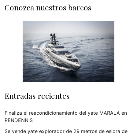
Conozca nuestros barcos
Entradas recientes
Finaliza el reacondicionamiento del yate MARALA en
PENDENNIS
Se vende yate explorador de 29 metros de eslora de