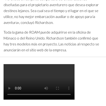
diseñadas para el propietario aventurero que desea explorar
destinos lejanos. Sea cual sea el tiempo y el lugar en el que se
utilice, no hay mejor embarcación auxiliar o de apoyo para la
aventura», concluyó Richardson.
Toda la gama de ROAM puede adquirirse en la oficina de
Mónaco o del Reino Unido. Richardson también confirmó que
hay tres modelos más en proyecto. Las noticias al respecto se
anunciarán en el sitio web de la empresa.