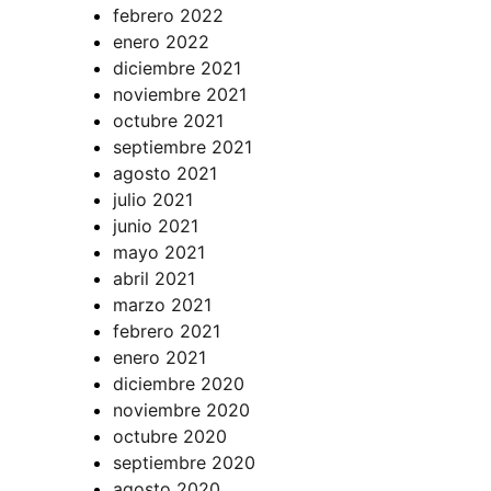
febrero 2022
enero 2022
diciembre 2021
noviembre 2021
octubre 2021
septiembre 2021
agosto 2021
julio 2021
junio 2021
mayo 2021
abril 2021
marzo 2021
febrero 2021
enero 2021
diciembre 2020
noviembre 2020
octubre 2020
septiembre 2020
agosto 2020