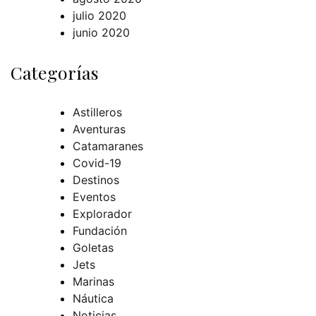
julio 2020
junio 2020
Categorías
Astilleros
Aventuras
Catamaranes
Covid-19
Destinos
Eventos
Explorador
Fundación
Goletas
Jets
Marinas
Náutica
Noticias