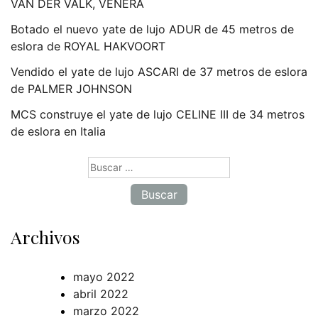
VAN DER VALK, VENERA
Botado el nuevo yate de lujo ADUR de 45 metros de
eslora de ROYAL HAKVOORT
Vendido el yate de lujo ASCARI de 37 metros de eslora
de PALMER JOHNSON
MCS construye el yate de lujo CELINE III de 34 metros
de eslora en Italia
Buscar:
Archivos
mayo 2022
abril 2022
marzo 2022