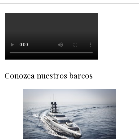
Conozca nuestros barcos