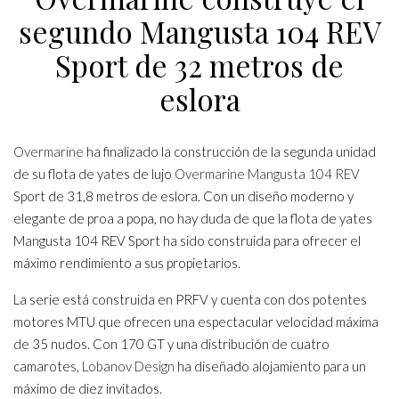
segundo Mangusta 104 REV
Sport de 32 metros de
eslora
Overmarine
ha finalizado la construcción de la segunda unidad
de su flota de yates de lujo
Overmarine
Mangusta 104 REV
Sport de 31,8 metros de eslora. Con un diseño moderno y
elegante de proa a popa, no hay duda de que la flota de yates
Mangusta 104 REV Sport ha sido construida para ofrecer el
máximo rendimiento a sus propietarios.
La serie está construida en PRFV y cuenta con dos potentes
motores MTU que ofrecen una espectacular velocidad máxima
de 35 nudos. Con 170 GT y una distribución de cuatro
camarotes,
Lobanov Design
ha diseñado alojamiento para un
máximo de diez invitados.