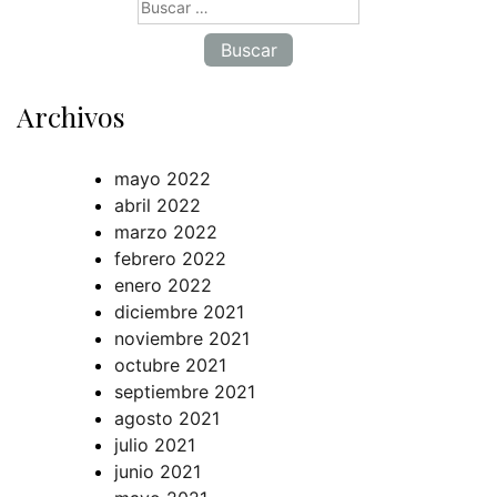
Buscar:
Archivos
mayo 2022
abril 2022
marzo 2022
febrero 2022
enero 2022
diciembre 2021
noviembre 2021
octubre 2021
septiembre 2021
agosto 2021
julio 2021
junio 2021