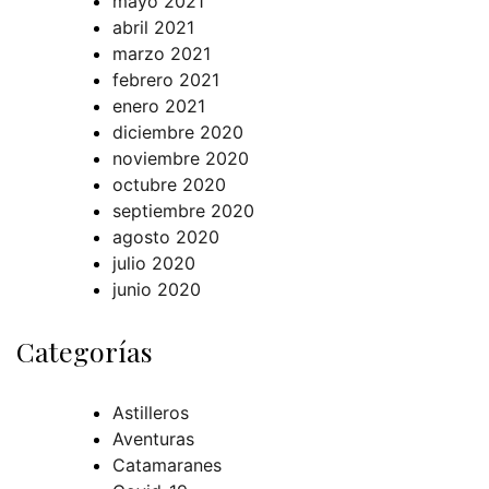
mayo 2021
abril 2021
marzo 2021
febrero 2021
enero 2021
diciembre 2020
noviembre 2020
octubre 2020
septiembre 2020
agosto 2020
julio 2020
junio 2020
Categorías
Astilleros
Aventuras
Catamaranes