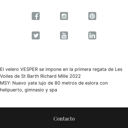
El velero VESPER se impone en la primera regata de Les
Navegación
Voiles de St Barth Richard Mille 2022
MSY: Nuevo yate lujo de 80 metros de eslora con
de
helipuerto, gimnasio y spa
entradas
Contacto