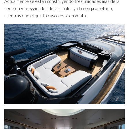
Actualmente se están construyendo tres unidades más de la
serie en Viareggio, dos de las cuales ya tirnen propietario,
mientras que el quinto casco está en venta.