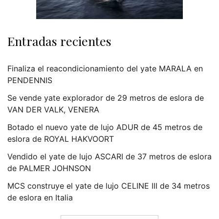
Entradas recientes
Finaliza el reacondicionamiento del yate MARALA en
PENDENNIS
Se vende yate explorador de 29 metros de eslora de
VAN DER VALK, VENERA
Botado el nuevo yate de lujo ADUR de 45 metros de
eslora de ROYAL HAKVOORT
Vendido el yate de lujo ASCARI de 37 metros de eslora
de PALMER JOHNSON
MCS construye el yate de lujo CELINE III de 34 metros
de eslora en Italia