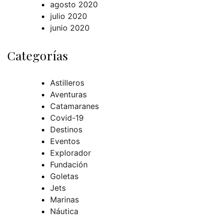
agosto 2020
julio 2020
junio 2020
Categorías
Astilleros
Aventuras
Catamaranes
Covid-19
Destinos
Eventos
Explorador
Fundación
Goletas
Jets
Marinas
Náutica