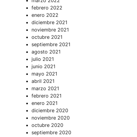
marzo 2022
febrero 2022
enero 2022
diciembre 2021
noviembre 2021
octubre 2021
septiembre 2021
agosto 2021
julio 2021
junio 2021
mayo 2021
abril 2021
marzo 2021
febrero 2021
enero 2021
diciembre 2020
noviembre 2020
octubre 2020
septiembre 2020