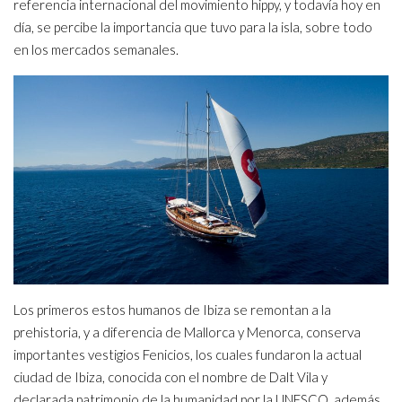
referencia internacional del movimiento hippy, y todavía hoy en
día, se percibe la importancia que tuvo para la isla, sobre todo
en los mercados semanales.
Los primeros estos humanos de Ibiza se remontan a la
prehistoria, y a diferencia de Mallorca y Menorca, conserva
importantes vestigios Fenicios, los cuales fundaron la actual
ciudad de Ibiza, conocida con el nombre de Dalt Vila y
declarada patrimonio de la humanidad por la UNESCO, además