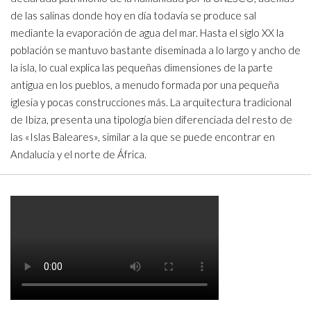
de las salinas donde hoy en día todavía se produce sal
mediante la evaporación de agua del mar. Hasta el siglo XX la
población se mantuvo bastante diseminada a lo largo y ancho de
la isla, lo cual explica las pequeñas dimensiones de la parte
antigua en los pueblos, a menudo formada por una pequeña
iglesia y pocas construcciones más. La arquitectura tradicional
de Ibiza, presenta una tipología bien diferenciada del resto de
las «Islas Baleares», similar a la que se puede encontrar en
Andalucía y el norte de África.