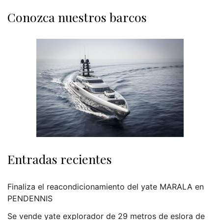
Conozca nuestros barcos
Entradas recientes
Finaliza el reacondicionamiento del yate MARALA en
PENDENNIS
Se vende yate explorador de 29 metros de eslora de