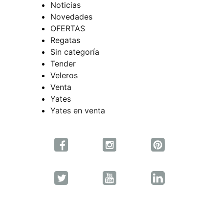
Noticias
Novedades
OFERTAS
Regatas
Sin categoría
Tender
Veleros
Venta
Yates
Yates en venta