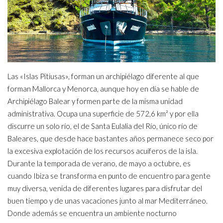
Las «Islas Pitiusas», forman un archipiélago diferente al que
forman Mallorca y Menorca, aunque hoy en día se hable de
Archipiélago Balear y formen parte de la misma unidad
administrativa. Ocupa una superficie de 572,6 km² y por ella
discurre un solo río, el de Santa Eulalia del Río, único río de
Baleares, que desde hace bastantes años permanece seco por
la excesiva explotación de los recursos acuíferos de la isla.
Durante la temporada de verano, de mayo a octubre, es
cuando Ibiza se transforma en punto de encuentro para gente
muy diversa, venida de diferentes lugares para disfrutar del
buen tiempo y de unas vacaciones junto al mar Mediterráneo.
Donde además se encuentra un ambiente nocturno