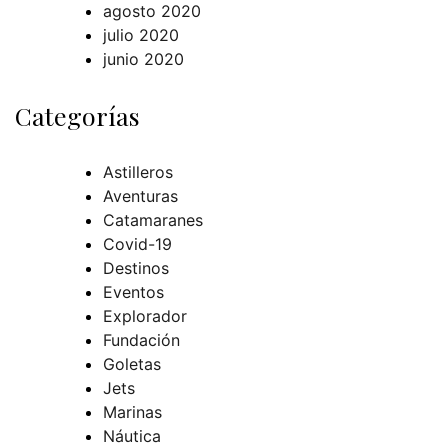
agosto 2020
julio 2020
junio 2020
Categorías
Astilleros
Aventuras
Catamaranes
Covid-19
Destinos
Eventos
Explorador
Fundación
Goletas
Jets
Marinas
Náutica