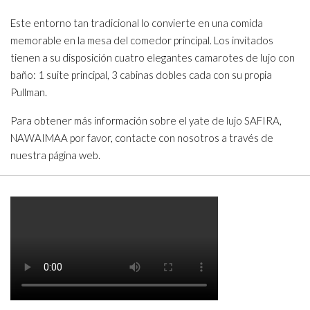
Este entorno tan tradicional lo convierte en una comida
memorable en la mesa del comedor principal. Los invitados
tienen a su disposición cuatro elegantes camarotes de lujo con
baño: 1 suite principal, 3 cabinas dobles cada con su propia
Pullman.
Para obtener más información sobre el yate de lujo SAFIRA,
NAWAIMAA por favor, contacte con nosotros a través de
nuestra página web.