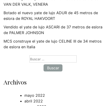
VAN DER VALK, VENERA
Botado el nuevo yate de lujo ADUR de 45 metros de
eslora de ROYAL HAKVOORT
Vendido el yate de lujo ASCARI de 37 metros de eslora
de PALMER JOHNSON
MCS construye el yate de lujo CELINE III de 34 metros
de eslora en Italia
Buscar:
Archivos
mayo 2022
abril 2022