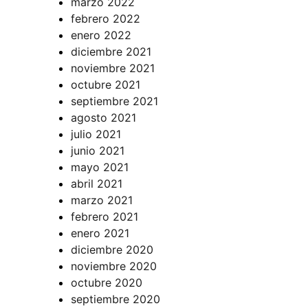
marzo 2022
febrero 2022
enero 2022
diciembre 2021
noviembre 2021
octubre 2021
septiembre 2021
agosto 2021
julio 2021
junio 2021
mayo 2021
abril 2021
marzo 2021
febrero 2021
enero 2021
diciembre 2020
noviembre 2020
octubre 2020
septiembre 2020