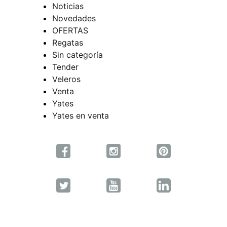
Noticias
Novedades
OFERTAS
Regatas
Sin categoría
Tender
Veleros
Venta
Yates
Yates en venta