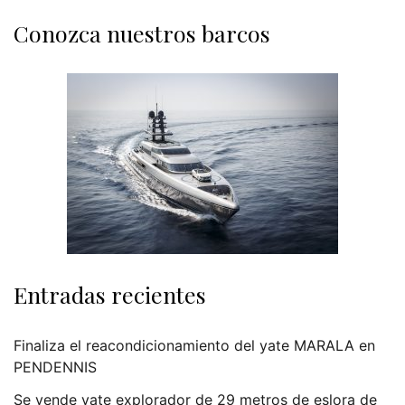
Conozca nuestros barcos
Entradas recientes
Finaliza el reacondicionamiento del yate MARALA en
PENDENNIS
Se vende yate explorador de 29 metros de eslora de