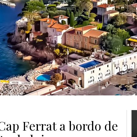
Cap Ferrat a bordo de