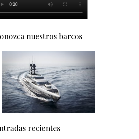
onozca nuestros barcos
ntradas recientes