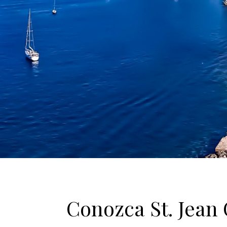
Conozca St. Jean 