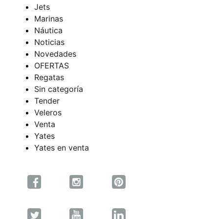
Jets
Marinas
Náutica
Noticias
Novedades
OFERTAS
Regatas
Sin categoría
Tender
Veleros
Venta
Yates
Yates en venta