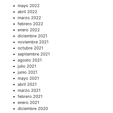
mayo 2022
abril 2022
marzo 2022
febrero 2022
enero 2022
diciembre 2021
noviembre 2021
octubre 2021
septiembre 2021
agosto 2021
julio 2021
junio 2021
mayo 2021
abril 2021
marzo 2021
febrero 2021
enero 2021
diciembre 2020