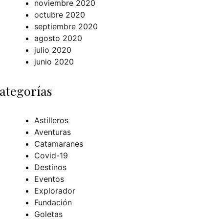
noviembre 2020
octubre 2020
septiembre 2020
agosto 2020
julio 2020
junio 2020
ategorías
Astilleros
Aventuras
Catamaranes
Covid-19
Destinos
Eventos
Explorador
Fundación
Goletas