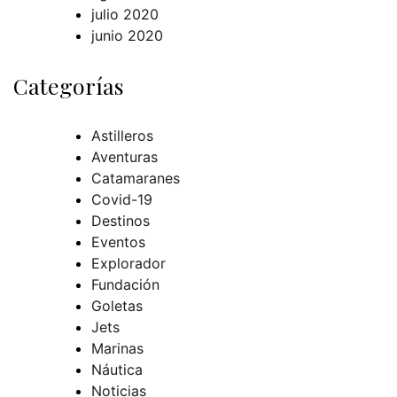
julio 2020
junio 2020
Categorías
Astilleros
Aventuras
Catamaranes
Covid-19
Destinos
Eventos
Explorador
Fundación
Goletas
Jets
Marinas
Náutica
Noticias