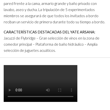
pared frente a la cama, armario grande y baño privado con
lavabo, aseo y ducha. La tripulación de 5 experimentados
miembros se asegurará de que todos los invitados a bordo
reciban un servicio de primera durante todo su tiempo a bordo.
CARACTERÍSTICAS DESTACADAS DEL YATE ARSANA:
Jacuzzi de Flybridge – Gran selección de vinos en la zona de
comedor principal – Plataforma de baño hidráulico – Amplia
selección de juguetes acuáticos.