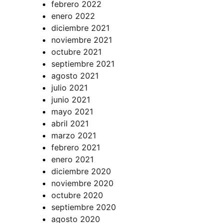
febrero 2022
enero 2022
diciembre 2021
noviembre 2021
octubre 2021
septiembre 2021
agosto 2021
julio 2021
junio 2021
mayo 2021
abril 2021
marzo 2021
febrero 2021
enero 2021
diciembre 2020
noviembre 2020
octubre 2020
septiembre 2020
agosto 2020