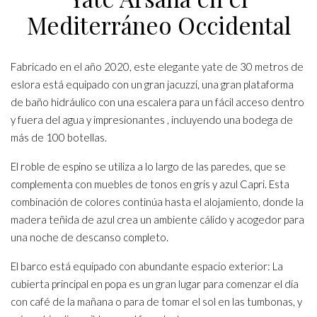
Mediterráneo Occidental
Fabricado en el año 2020, este elegante yate de 30 metros de
eslora está equipado con un gran jacuzzi, una gran plataforma
de baño hidráulico con una escalera para un fácil acceso dentro
y fuera del agua y impresionantes , incluyendo una bodega de
más de 100 botellas.
El roble de espino se utiliza a lo largo de las paredes, que se
complementa con muebles de tonos en gris y azul Capri. Esta
combinación de colores continúa hasta el alojamiento, donde la
madera teñida de azul crea un ambiente cálido y acogedor para
una noche de descanso completo.
El barco está equipado con abundante espacio exterior: La
cubierta principal en popa es un gran lugar para comenzar el día
con café de la mañana o para de tomar el sol en las tumbonas, y