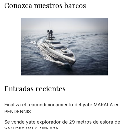
Conozca nuestros barcos
Entradas recientes
Finaliza el reacondicionamiento del yate MARALA en
PENDENNIS
Se vende yate explorador de 29 metros de eslora de
VAN DER VALK, VENERA