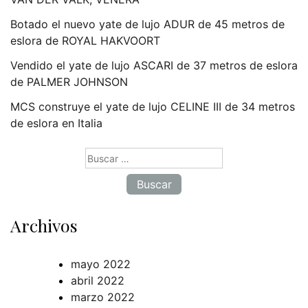
Botado el nuevo yate de lujo ADUR de 45 metros de
eslora de ROYAL HAKVOORT
Vendido el yate de lujo ASCARI de 37 metros de eslora
de PALMER JOHNSON
MCS construye el yate de lujo CELINE III de 34 metros
de eslora en Italia
Buscar:
Archivos
mayo 2022
abril 2022
marzo 2022