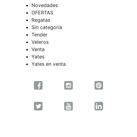
Novedades
OFERTAS
Regatas
Sin categoría
Tender
Veleros
Venta
Yates
Yates en venta