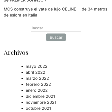
de PALMER JOHNSON
MCS construye el yate de lujo CELINE III de 34 metros
de eslora en Italia
Buscar:
Archivos
mayo 2022
abril 2022
marzo 2022
febrero 2022
enero 2022
diciembre 2021
noviembre 2021
octubre 2021