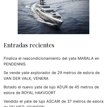
Entradas recientes
Finaliza el reacondicionamiento del yate MARALA en
PENDENNIS
Se vende yate explorador de 29 metros de eslora de
VAN DER VALK, VENERA
Botado el nuevo yate de lujo ADUR de 45 metros de
eslora de ROYAL HAKVOORT
Vendido el yate de lujo ASCARI de 37 metros de eslora