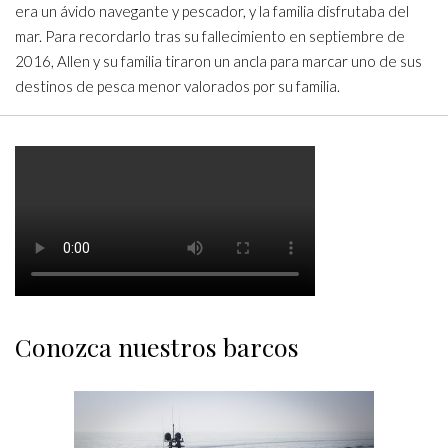
era un ávido navegante y pescador, y la familia disfrutaba del
mar. Para recordarlo tras su fallecimiento en septiembre de
2016, Allen y su familia tiraron un ancla para marcar uno de sus
destinos de pesca menor valorados por su familia.
Conozca nuestros barcos