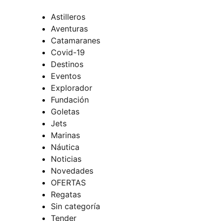
Astilleros
Aventuras
Catamaranes
Covid-19
Destinos
Eventos
Explorador
Fundación
Goletas
Jets
Marinas
Náutica
Noticias
Novedades
OFERTAS
Regatas
Sin categoría
Tender