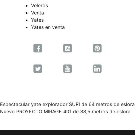
Veleros
Venta
Yates
Yates en venta
Espectacular yate explorador SURI de 64 metros de eslora
Navegación
Nuevo PROYECTO MIRAGE 401 de 38,5 metros de eslora
de
entradas