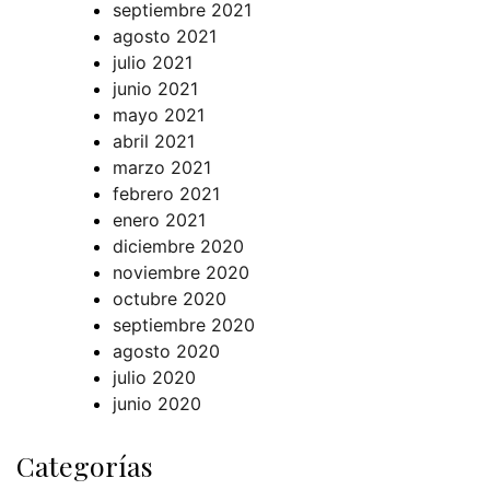
septiembre 2021
agosto 2021
julio 2021
junio 2021
mayo 2021
abril 2021
marzo 2021
febrero 2021
enero 2021
diciembre 2020
noviembre 2020
octubre 2020
septiembre 2020
agosto 2020
julio 2020
junio 2020
Categorías