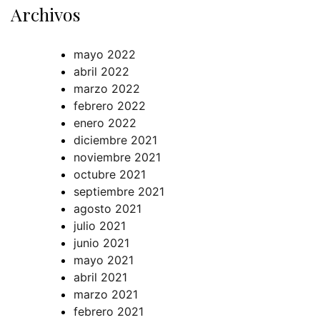
Archivos
mayo 2022
abril 2022
marzo 2022
febrero 2022
enero 2022
diciembre 2021
noviembre 2021
octubre 2021
septiembre 2021
agosto 2021
julio 2021
junio 2021
mayo 2021
abril 2021
marzo 2021
febrero 2021