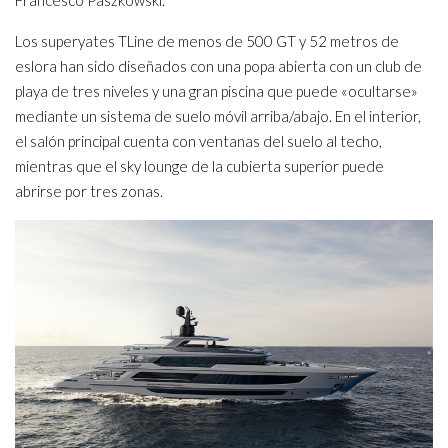
Francesco Paszkowski.
Los superyates TLine de menos de 500 GT y 52 metros de
eslora han sido diseñados con una popa abierta con un club de
playa de tres niveles y una gran piscina que puede «ocultarse»
mediante un sistema de suelo móvil arriba/abajo. En el interior,
el salón principal cuenta con ventanas del suelo al techo,
mientras que el sky lounge de la cubierta superior puede
abrirse por tres zonas.