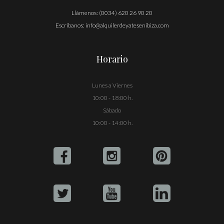
Llámenos:
(0034) 620 26 90 20
Escríbanos:
info@alquilerdeyatesenibiza.com
Horario
Lunes a Viernes
10:00 - 18:00 h.
Sábado
10:00 - 14:00 h.