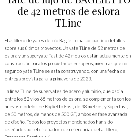
de 42 metros de eslora
TLine
El astillero de yates de lujo Baglietto ha compartido detalles
sobre sus últimos proyectos. Un yate TLine de 52 metros de
eslora y un superyate Fast de 42 metros están actualmente en
construcción para los propietarios europeos, mientras que un
segundo yate TLine se está construyendo, con una fecha de
entrega prevista para la primavera de 2023.
La línea TLine de superyates de acero y aluminio, que oscila
entre los 52 y los 65 metros de eslora, se complementa con los
nuevos modelos de Baglietto Fast, de 48 metros, y Superfast,
de 50 metros, de menos de 500 GT, ambos en fase avanzada
de diseño. Todos los proyectos mencionados han sido
diseñados por el diseñador «de referencia» del astillero,