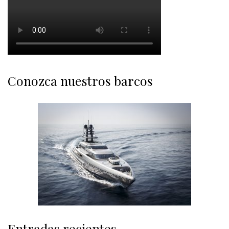
Conozca nuestros barcos
Entradas recientes