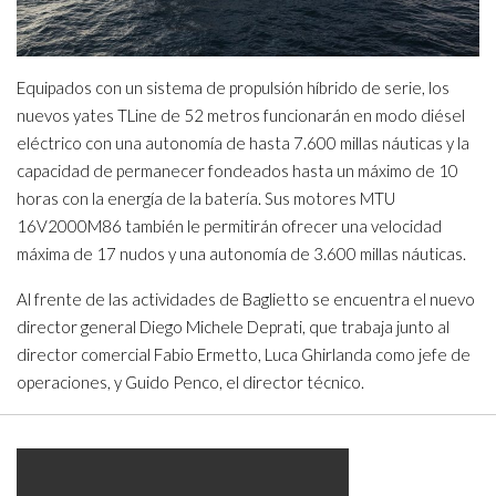
Equipados con un sistema de propulsión híbrido de serie, los
nuevos yates TLine de 52 metros funcionarán en modo diésel
eléctrico con una autonomía de hasta 7.600 millas náuticas y la
capacidad de permanecer fondeados hasta un máximo de 10
horas con la energía de la batería. Sus motores MTU
16V2000M86 también le permitirán ofrecer una velocidad
máxima de 17 nudos y una autonomía de 3.600 millas náuticas.
Al frente de las actividades de Baglietto se encuentra el nuevo
director general Diego Michele Deprati, que trabaja junto al
director comercial Fabio Ermetto, Luca Ghirlanda como jefe de
operaciones, y Guido Penco, el director técnico.