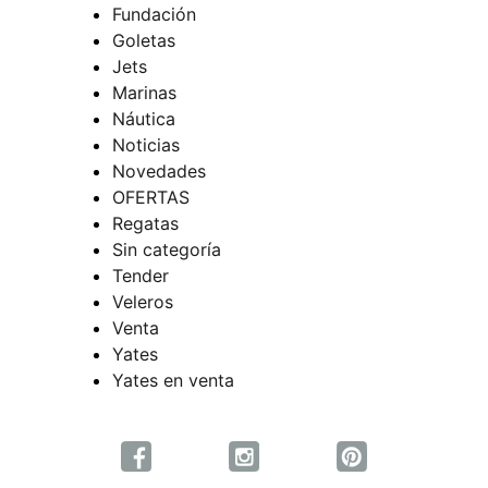
Fundación
Goletas
Jets
Marinas
Náutica
Noticias
Novedades
OFERTAS
Regatas
Sin categoría
Tender
Veleros
Venta
Yates
Yates en venta