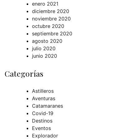
enero 2021
diciembre 2020
noviembre 2020
octubre 2020
septiembre 2020
agosto 2020
julio 2020
junio 2020
Categorías
Astilleros
Aventuras
Catamaranes
Covid-19
Destinos
Eventos
Explorador