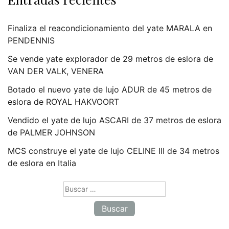
Finaliza el reacondicionamiento del yate MARALA en
PENDENNIS
Se vende yate explorador de 29 metros de eslora de
VAN DER VALK, VENERA
Botado el nuevo yate de lujo ADUR de 45 metros de
eslora de ROYAL HAKVOORT
Vendido el yate de lujo ASCARI de 37 metros de eslora
de PALMER JOHNSON
MCS construye el yate de lujo CELINE III de 34 metros
de eslora en Italia
Buscar: