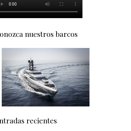
onozca nuestros barcos
ntradas recientes