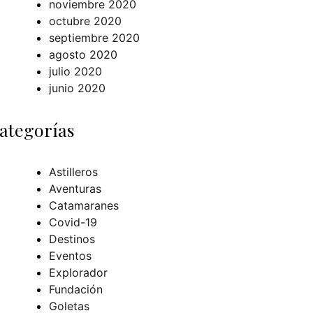
noviembre 2020
octubre 2020
septiembre 2020
agosto 2020
julio 2020
junio 2020
ategorías
Astilleros
Aventuras
Catamaranes
Covid-19
Destinos
Eventos
Explorador
Fundación
Goletas