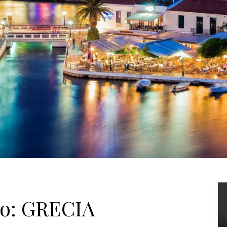
no: GRECIA