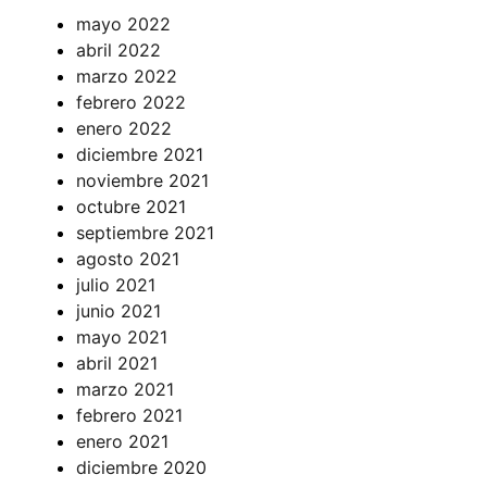
mayo 2022
abril 2022
marzo 2022
febrero 2022
enero 2022
diciembre 2021
noviembre 2021
octubre 2021
septiembre 2021
agosto 2021
julio 2021
junio 2021
mayo 2021
abril 2021
marzo 2021
febrero 2021
enero 2021
diciembre 2020