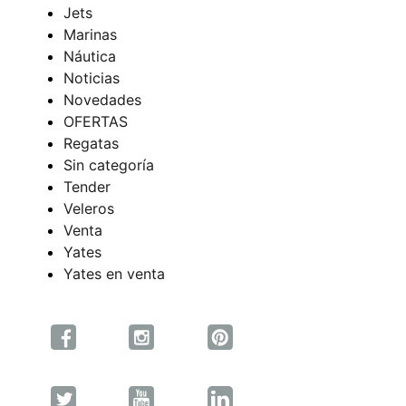
Jets
Marinas
Náutica
Noticias
Novedades
OFERTAS
Regatas
Sin categoría
Tender
Veleros
Venta
Yates
Yates en venta